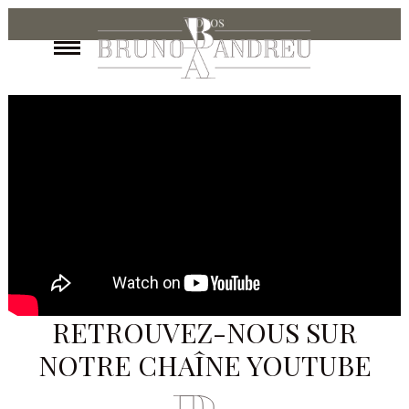
RETROUVEZ-NOUS SUR
NOTRE CHAÎNE YOUTUBE